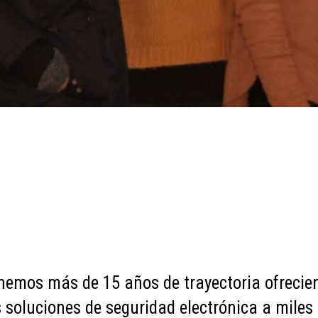
nemos más de 15 años de trayectoria ofrecie
 soluciones de seguridad electrónica a miles 