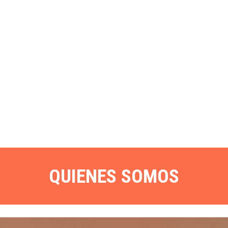
QUIENES SOMOS