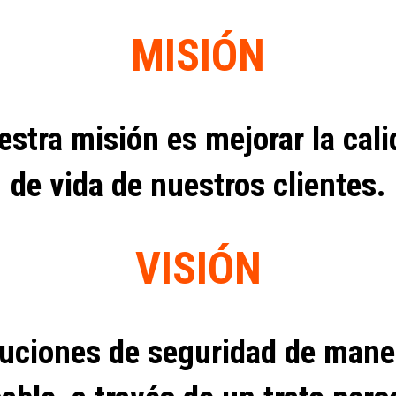
MISIÓN
stra misión es mejorar la cal
de vida de nuestros clientes.
VISIÓN
luciones de seguridad de maner