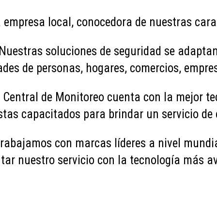
empresa local, conocedora de nuestras carac
Nuestras soluciones de seguridad se adapta
ades de personas, hogares, comercios, empresa
 Central de Monitoreo cuenta con la mejor te
istas capacitados para brindar un servicio de 
rabajamos con marcas líderes a nivel mundi
ar nuestro servicio con la tecnología más av