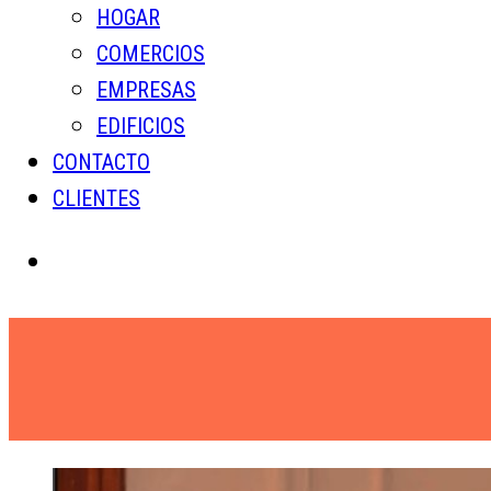
HOGAR
COMERCIOS
EMPRESAS
EDIFICIOS
CONTACTO
CLIENTES