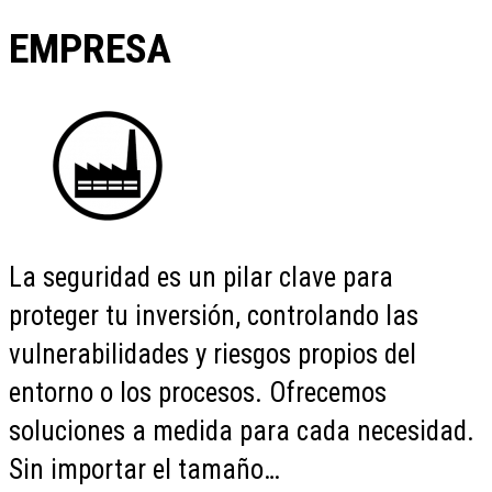
EMPRESA
La seguridad es un pilar clave para
proteger tu inversión, controlando las
vulnerabilidades y riesgos propios del
entorno o los procesos. Ofrecemos
soluciones a medida para cada necesidad.
Sin importar el tamaño…