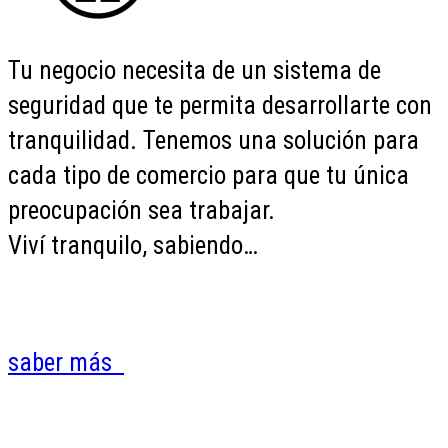
Tu negocio necesita de un sistema de
seguridad que te permita desarrollarte con
tranquilidad. Tenemos una solución para
cada tipo de comercio para que tu única
preocupación sea trabajar.
Viví tranquilo, sabiendo…
saber más