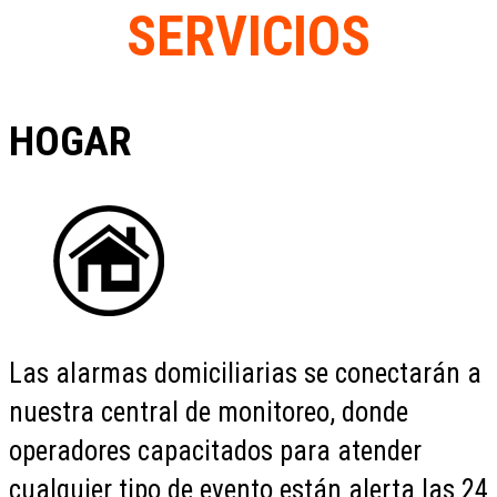
SERVICIOS
HOGAR
Las alarmas domiciliarias se conectarán a
nuestra central de monitoreo, donde
operadores capacitados para atender
cualquier tipo de evento están alerta las 24