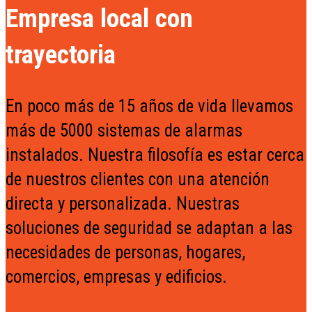
Empresa local con
trayectoria
En poco más de 15 años de vida llevamos
más de 5000 sistemas de alarmas
instalados. Nuestra filosofía es estar cerca
de nuestros clientes con una atención
directa y personalizada. Nuestras
soluciones de seguridad se adaptan a las
necesidades de personas, hogares,
comercios, empresas y edificios.