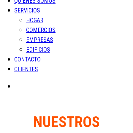
QUIENES SOMOS
SERVICIOS
HOGAR
COMERCIOS
EMPRESAS
EDIFICIOS
CONTACTO
CLIENTES
NUESTROS