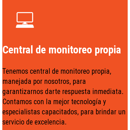
Central de monitoreo propia
Tenemos central de monitoreo propia,
manejada por nosotros, para
garantizarnos darte respuesta inmediata.
Contamos con la mejor tecnología y
especialistas capacitados, para brindar un
servicio de excelencia.