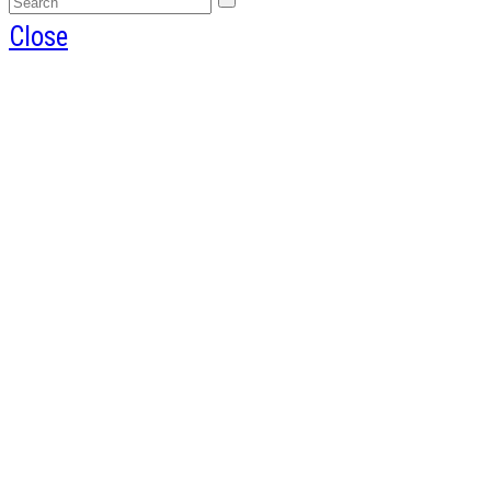
Close