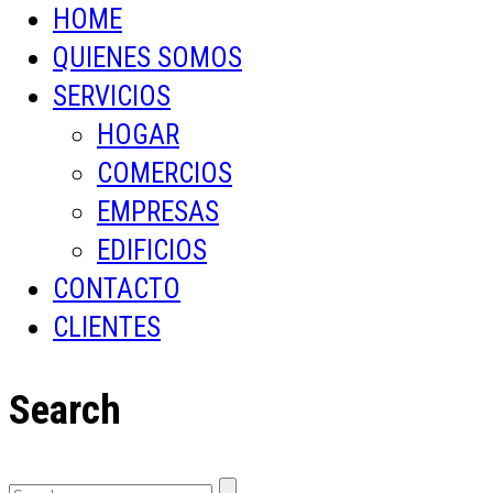
HOME
QUIENES SOMOS
SERVICIOS
HOGAR
COMERCIOS
EMPRESAS
EDIFICIOS
CONTACTO
CLIENTES
Search