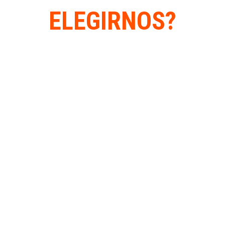
ELEGIRNOS?