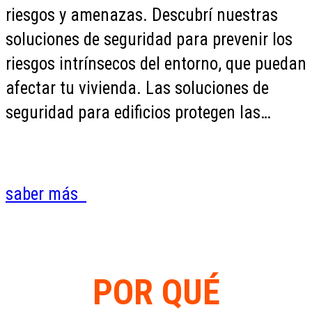
riesgos y amenazas. Descubrí nuestras
soluciones de seguridad para prevenir los
riesgos intrínsecos del entorno, que puedan
afectar tu vivienda. Las soluciones de
seguridad para edificios protegen las…
saber más
POR QUÉ