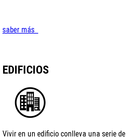
saber más
EDIFICIOS
Vivir en un edificio conlleva una serie de