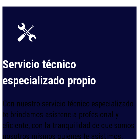
Servicio técnico
especializado propio
Con nuestro servicio técnico especializado
te brindamos asistencia profesional y
eficiente, con la tranquilidad de que somos
nosotros mismos quienes te asistimos.