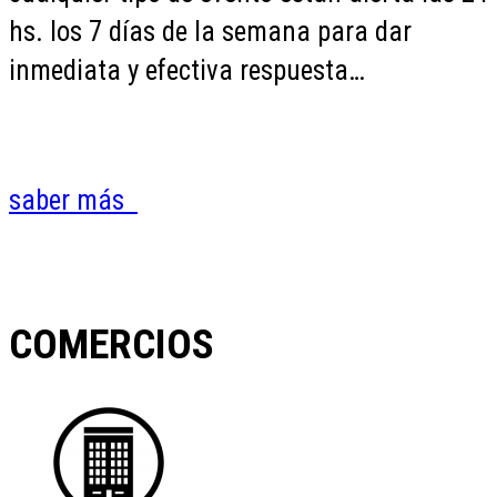
hs. los 7 días de la semana para dar
inmediata y efectiva respuesta…
saber más
COMERCIOS