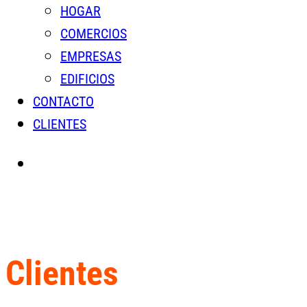
HOGAR
COMERCIOS
EMPRESAS
EDIFICIOS
CONTACTO
CLIENTES
Clientes