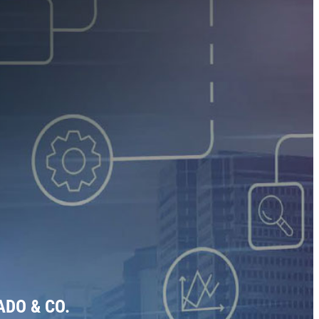
ADO & CO.