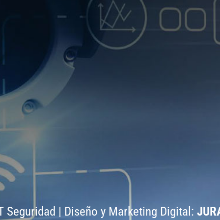
 Seguridad | Diseño y Marketing Digital:
JUR