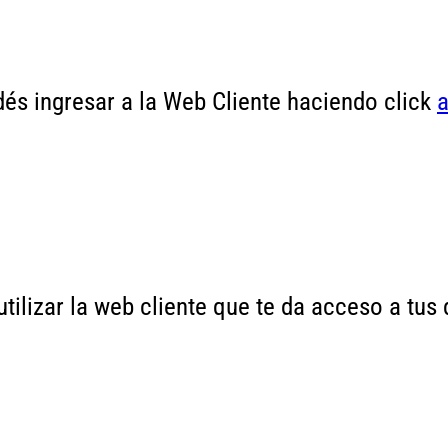
és ingresar a la Web Cliente haciendo click
a
tilizar la web cliente que te da acceso a tu