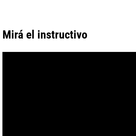
Mirá el instructivo