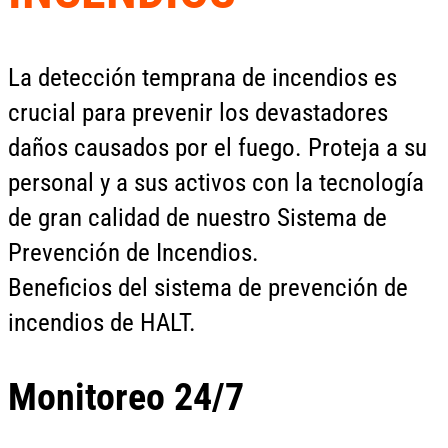
La detección temprana de incendios es
crucial para prevenir los devastadores
daños causados por el fuego. Proteja a su
personal y a sus activos con la tecnología
de gran calidad de nuestro Sistema de
Prevención de Incendios.
Beneficios del sistema de prevención de
incendios de HALT.
Monitoreo 24/7