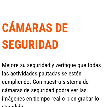
CÁMARAS DE
SEGURIDAD
Mejore su seguridad y verifique que todas
las actividades pautadas se estén
cumpliendo. Con nuestro sistema de
cámaras de seguridad podrá ver las
imágenes en tiempo real o bien grabar lo
sucedido.