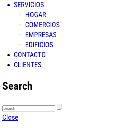
SERVICIOS
HOGAR
COMERCIOS
EMPRESAS
EDIFICIOS
CONTACTO
CLIENTES
Search
Close