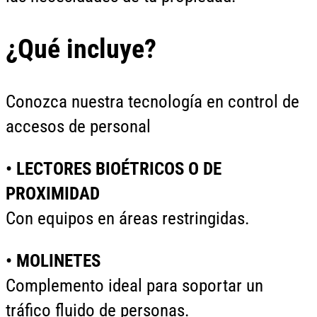
¿Qué incluye?
Conozca nuestra tecnología en control de
accesos de personal
• LECTORES BIOÉTRICOS O DE
PROXIMIDAD
Con equipos en áreas restringidas.
• MOLINETES
Complemento ideal para soportar un
tráfico fluido de personas.