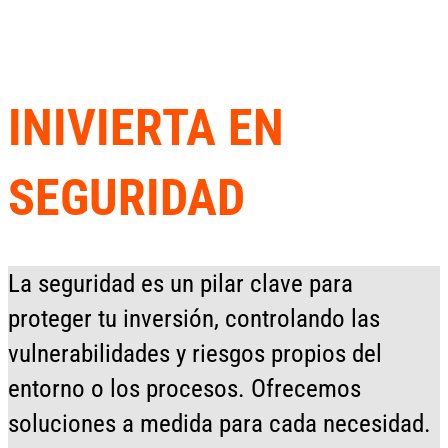
INIVIERTA EN
SEGURIDAD
La seguridad es un pilar clave para
proteger tu inversión, controlando las
vulnerabilidades y riesgos propios del
entorno o los procesos. Ofrecemos
soluciones a medida para cada necesidad.