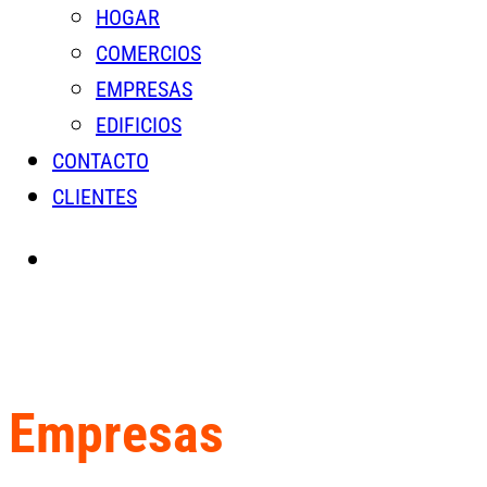
HOGAR
COMERCIOS
EMPRESAS
EDIFICIOS
CONTACTO
CLIENTES
Empresas