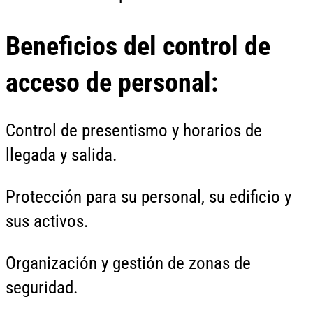
Beneficios del control de
acceso de personal:
Control de presentismo y horarios de
llegada y salida.
Protección para su personal, su edificio y
sus activos.
Organización y gestión de zonas de
seguridad.