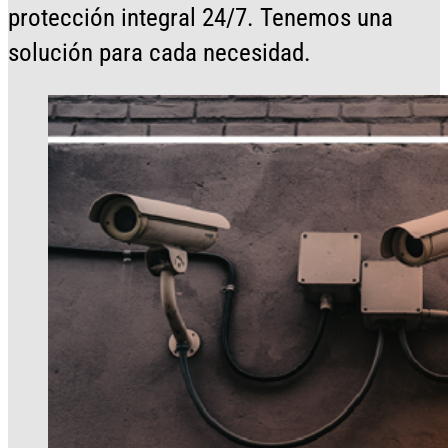
protección integral 24/7. Tenemos una
solución para cada necesidad.