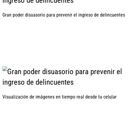
Gran poder disuasorio para prevenir el ingreso de delincuentes
Visualización de imágenes en tiempo real desde tu celular