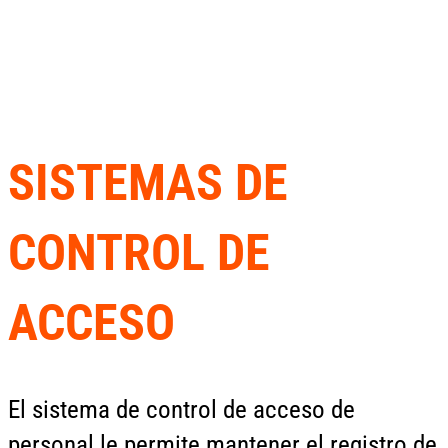
SISTEMAS DE
CONTROL DE
ACCESO
El sistema de control de acceso de
personal le permite mantener el registro de