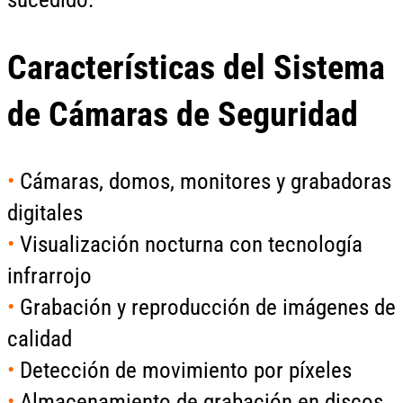
Características del Sistema
de Cámaras de Seguridad
•
Cámaras, domos, monitores y grabadoras
digitales
•
Visualización nocturna con tecnología
infrarrojo
•
Grabación y reproducción de imágenes de
calidad
•
Detección de movimiento por píxeles
•
Almacenamiento de grabación en discos