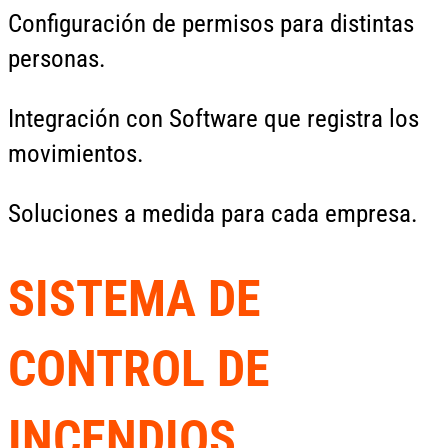
Configuración de permisos para distintas
personas.
Integración con Software que registra los
movimientos.
Soluciones a medida para cada empresa.
SISTEMA DE
CONTROL DE
INCENDIOS