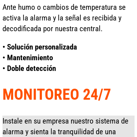
Ante humo o cambios de temperatura se
activa la alarma y la señal es recibida y
decodificada por nuestra central.
• Solución personalizada
• Mantenimiento
• Doble detección
MONITOREO 24/7
Instale en su empresa nuestro sistema de
alarma y sienta la tranquilidad de una