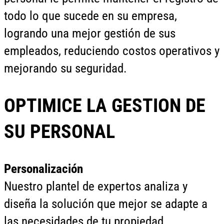
todo lo que sucede en su empresa,
logrando una mejor gestión de sus
empleados, reduciendo costos operativos y
mejorando su seguridad.
OPTIMICE LA GESTION DE
SU PERSONAL
Personalización
Nuestro plantel de expertos analiza y
diseña la solución que mejor se adapte a
las necesidades de tu propiedad.