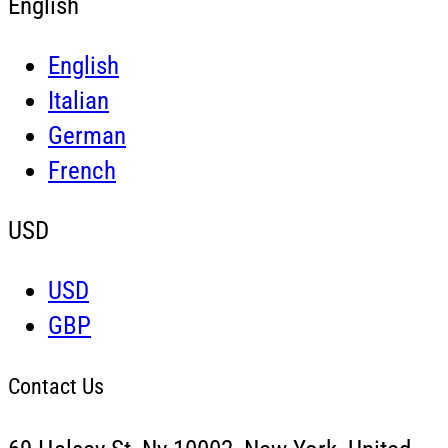
English
English
Italian
German
French
USD
USD
GBP
Contact Us