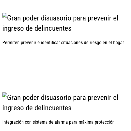
Permiten prevenir e identificar situaciones de riesgo en el hogar
Integración con sistema de alarma para máxima protección