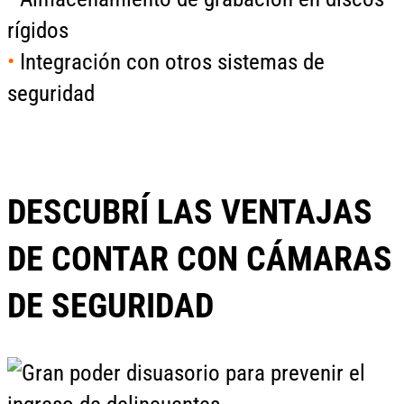
rígidos
•
Integración con otros sistemas de
seguridad
DESCUBRÍ LAS VENTAJAS
DE CONTAR CON CÁMARAS
DE SEGURIDAD