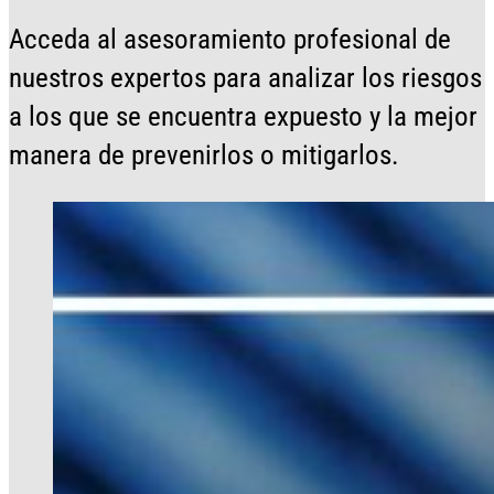
Acceda al asesoramiento profesional de
nuestros expertos para analizar los riesgos
a los que se encuentra expuesto y la mejor
manera de prevenirlos o mitigarlos.