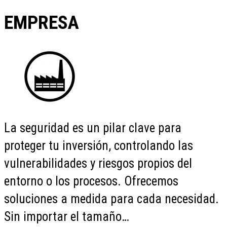
EMPRESA
La seguridad es un pilar clave para
proteger tu inversión, controlando las
vulnerabilidades y riesgos propios del
entorno o los procesos. Ofrecemos
soluciones a medida para cada necesidad.
Sin importar el tamaño…