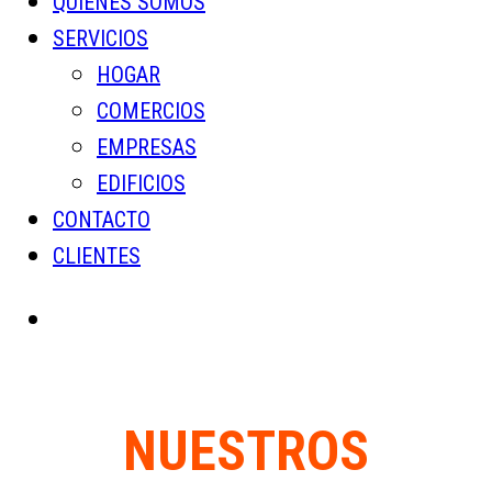
QUIENES SOMOS
SERVICIOS
HOGAR
COMERCIOS
EMPRESAS
EDIFICIOS
CONTACTO
CLIENTES
NUESTROS