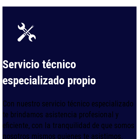
Servicio técnico
especializado propio
Con nuestro servicio técnico especializado
te brindamos asistencia profesional y
eficiente, con la tranquilidad de que somos
nosotros mismos quienes te asistimos.