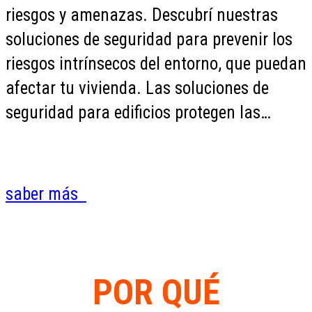
riesgos y amenazas. Descubrí nuestras
soluciones de seguridad para prevenir los
riesgos intrínsecos del entorno, que puedan
afectar tu vivienda. Las soluciones de
seguridad para edificios protegen las…
saber más
POR QUÉ