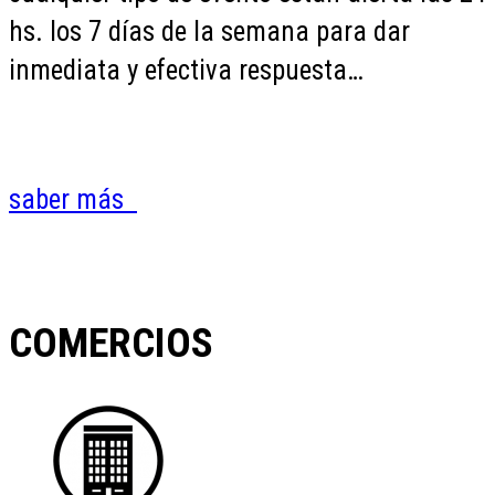
hs. los 7 días de la semana para dar
inmediata y efectiva respuesta…
saber más
COMERCIOS