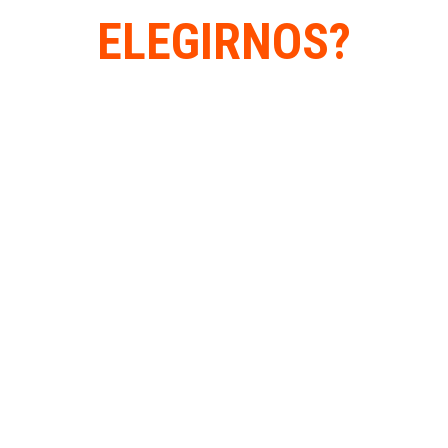
ELEGIRNOS?