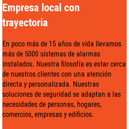
Empresa local con
trayectoria
En poco más de 15 años de vida llevamos
más de 5000 sistemas de alarmas
instalados. Nuestra filosofía es estar cerca
de nuestros clientes con una atención
directa y personalizada. Nuestras
soluciones de seguridad se adaptan a las
necesidades de personas, hogares,
comercios, empresas y edificios.