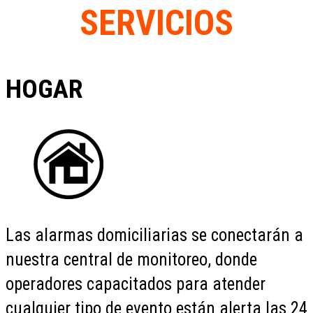
SERVICIOS
HOGAR
Las alarmas domiciliarias se conectarán a
nuestra central de monitoreo, donde
operadores capacitados para atender
cualquier tipo de evento están alerta las 24