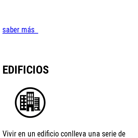
saber más
EDIFICIOS
Vivir en un edificio conlleva una serie de