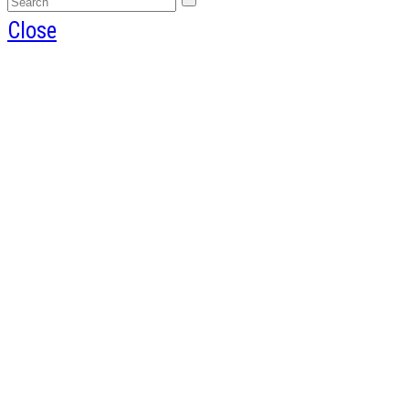
Close