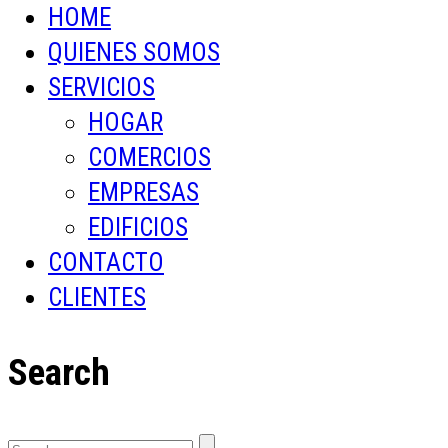
HOME
QUIENES SOMOS
SERVICIOS
HOGAR
COMERCIOS
EMPRESAS
EDIFICIOS
CONTACTO
CLIENTES
Search