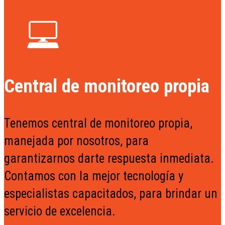
Central de monitoreo propia
Tenemos central de monitoreo propia,
manejada por nosotros, para
garantizarnos darte respuesta inmediata.
Contamos con la mejor tecnología y
especialistas capacitados, para brindar un
servicio de excelencia.