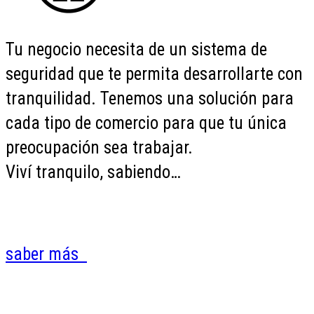
Tu negocio necesita de un sistema de
seguridad que te permita desarrollarte con
tranquilidad. Tenemos una solución para
cada tipo de comercio para que tu única
preocupación sea trabajar.
Viví tranquilo, sabiendo…
saber más